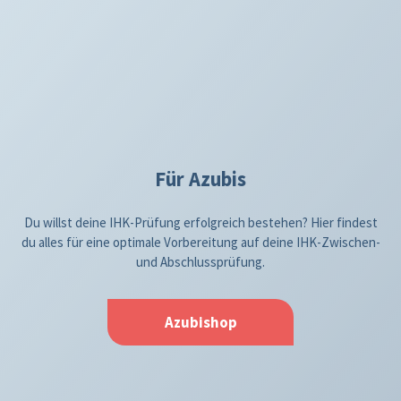
Für Azubis
Du willst deine IHK-Prüfung erfolgreich bestehen? Hier findest
du alles für eine optimale Vorbereitung auf deine IHK-Zwischen-
und Abschlussprüfung.
Azubishop