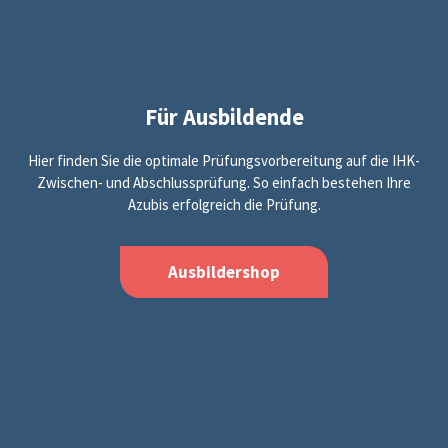
Für Ausbildende
Hier finden Sie die optimale Prüfungsvorbereitung auf die IHK-
Zwischen- und Abschlussprüfung. So einfach bestehen Ihre
Azubis erfolgreich die Prüfung.
Ausbildershop